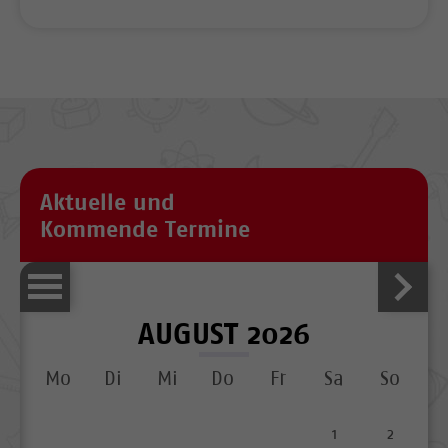
Aktuelle und
Kommende Termine
AUGUST 2026
Mo
Di
Mi
Do
Fr
Sa
So
1
2