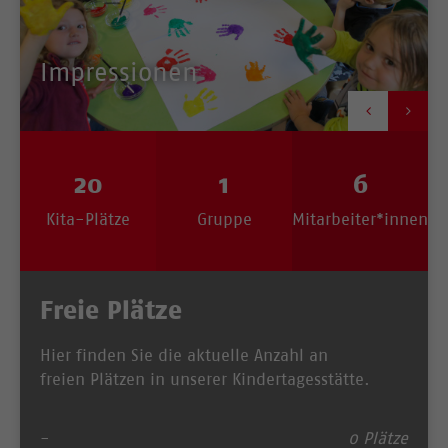
Impressionen


20
1
6
Kita-Plätze
Gruppe
Mitarbeiter*innen
Freie Plätze
Hier finden Sie die aktuelle Anzahl an
freien Plätzen in unserer Kindertagesstätte.
-
0 Plätze