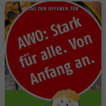
TAG DER OFFENEN TÜR