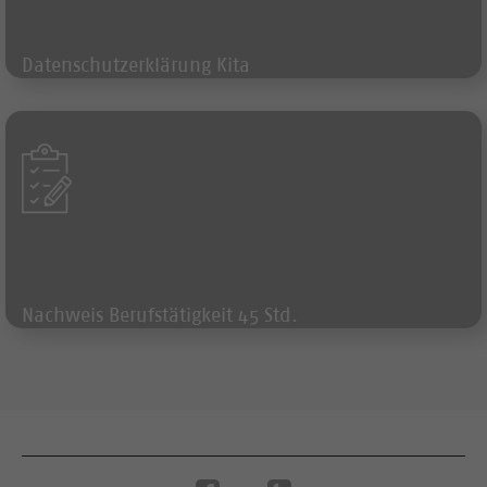
Datenschutzerklärung Kita
Formular
Nachweis Berufstätigkeit 45 Std.