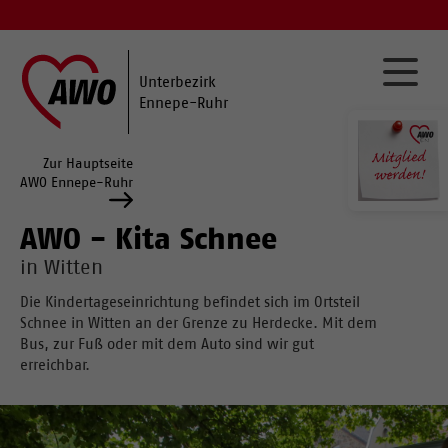
Unterbezirk
Ennepe-Ruhr
Zur Hauptseite
AWO Ennepe-Ruhr
AWO - Kita Schnee
in Witten
Die Kindertageseinrichtung befindet sich im Ortsteil
Schnee in Witten an der Grenze zu Herdecke. Mit dem
Bus, zur Fuß oder mit dem Auto sind wir gut
erreichbar.