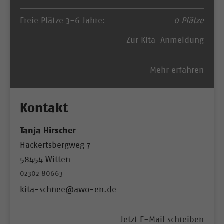
Freie Plätze 3-6 Jahre:
0 Plätze
Zur Kita-Anmeldung
Mehr erfahren
Kontakt
Tanja Hirscher
Hackertsbergweg 7
58454 Witten
02302 80663
kita-schnee@awo-en.de
Jetzt E-Mail schreiben