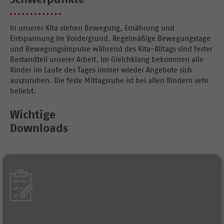
In unserer Kita stehen Bewegung, Ernährung und
Entspannung im Vordergrund. Regelmäßige Bewegungstage
und Bewegungsimpulse während des Kita-Alltags sind fester
Bestandteil unserer Arbeit. Im Gleichklang bekommen alle
Kinder im Laufe des Tages immer wieder Angebote sich
auszuruhen. Die feste Mittagsruhe ist bei allen Kindern sehr
beliebt.
Wichtige
Downloads
Formular