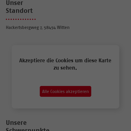
Unser
Standort
Hackertsbergweg 7, 58454 Witten
Akzeptiere die Cookies um diese Karte
zu sehen.
Alle Cookies akzeptieren
Unsere
Schwerpunkte