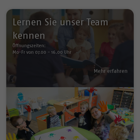
Lernen Sie unser Team
kennen
Öffnungszeiten:
Mo-Fr von 07.00 - 16.00 Uhr
Mehr erfahren